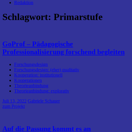
Redaktion
Schlagwort:
Primarstufe
GoProf – Pädagogische
Professionalisierung forschend begleiten
Forschungsdesign
Forschungsdesign: (eher) qualitativ
Kooperation: institutionell
Kooperationen
Theorieanbindung
Theorieanbindung: explorativ
Juli 13, 2022
Gabriele Schauer
zum Projekt
Auf die Passung kommt es an