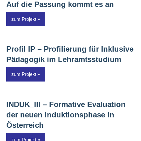
Auf die Passung kommt es an
zum Projekt
Profil IP – Profilierung für Inklusive
Pädagogik im Lehramtsstudium
zum Projekt
INDUK_III – Formative Evaluation
der neuen Induktionsphase in
Österreich
zum Projekt