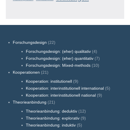
Forschungsdesign
(22)
Forschungsdesign: (eher) qualitativ
(4)
Forschungsdesign: (eher) quantitativ
(7)
Forschungsdesign: Mixed-methods
(10)
Kooperationen
(21)
Kooperation: institutionell
(9)
Kooperation: interinstitutionell international
(5)
Kooperation: interinstitutionell national
(9)
Theorieanbindung
(21)
Theorieanbindung: deduktiv
(12)
Theorieanbindung: explorativ
(9)
Theorieanbindung: induktiv
(5)